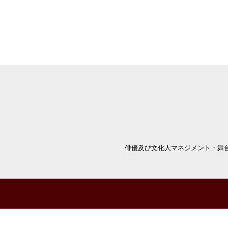
俳優及び文化人マネジメント・舞