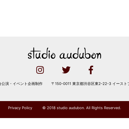
台公演・イベント企画制作
〒150-0011 東京都渋谷区東2-22-3 イースト
Privacy Policy
© 2018 studio audubon. All Rights Reserved.