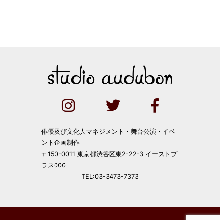
俳優及び文化人マネジメント・舞台公演・イベ
ント企画制作
〒150-0011 東京都渋谷区東2-22-3 イーストプ
ラス006
TEL:03-3473-7373