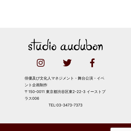
俳優及び文化人マネジメント・舞台公演・イベ
ント企画制作
〒150-0011 東京都渋谷区東2-22-3 イーストプ
ラス006
TEL:03-3473-7373