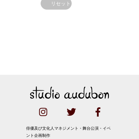
俳優及び文化人マネジメント・舞台公演・イベ
ント企画制作