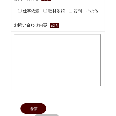
仕事依頼
取材依頼
質問・その他
お問い合わせ内容
必須