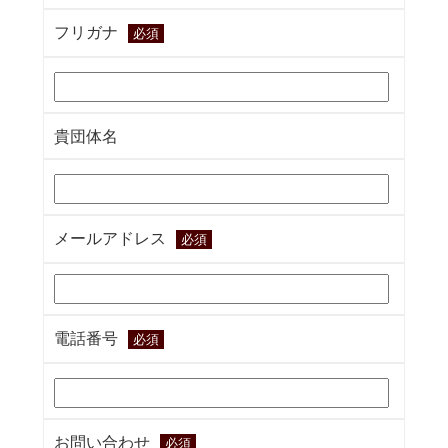
フリガナ
必須
貴団体名
メールアドレス
必須
電話番号
必須
お問い合わせ
必須