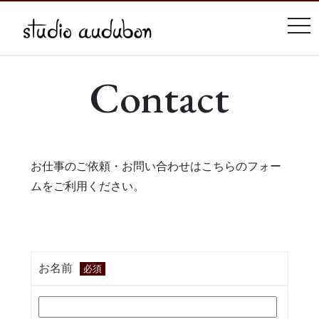
tog
Contact
お仕事のご依頼・お問い合わせはこちらのフォー
ムをご利用ください。
お名前
必須