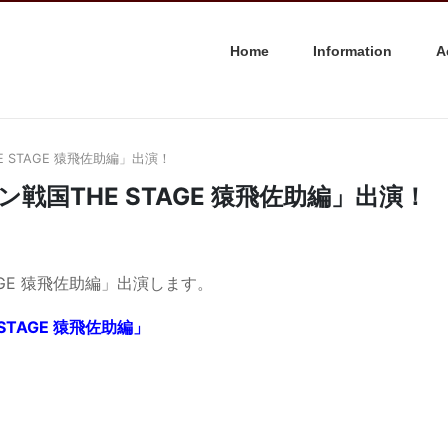
Home
Information
A
 STAGE 猿飛佐助編」出演！
戦国THE STAGE 猿飛佐助編」出演！
AGE 猿飛佐助編」出演します。
STAGE 猿飛佐助編」