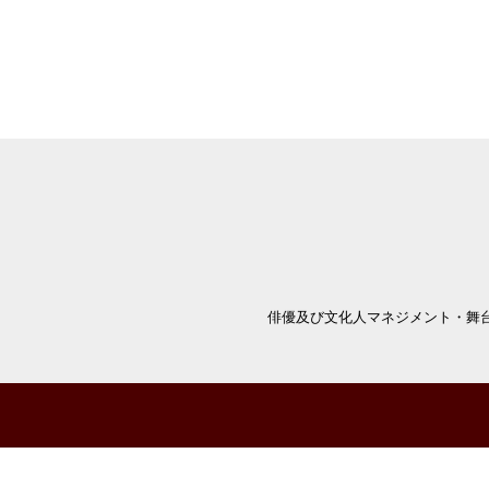
俳優及び文化人マネジメント・舞