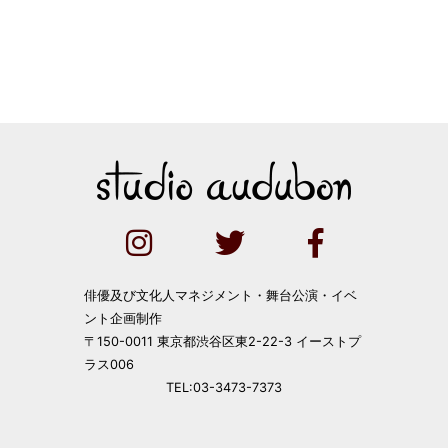
俳優及び文化人マネジメント・舞台公演・イベ
ント企画制作
〒150-0011 東京都渋谷区東2-22-3 イーストプ
ラス006
TEL:03-3473-7373