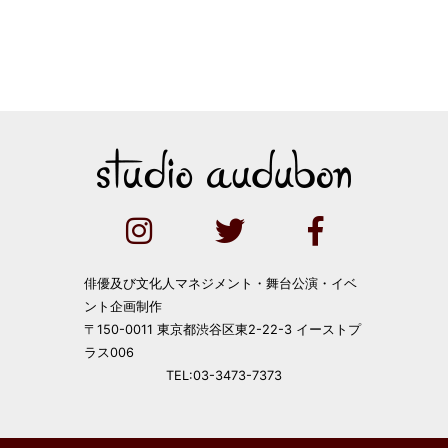
俳優及び文化人マネジメント・舞台公演・イベ
ント企画制作
〒150-0011 東京都渋谷区東2-22-3 イーストプ
ラス006
TEL:03-3473-7373