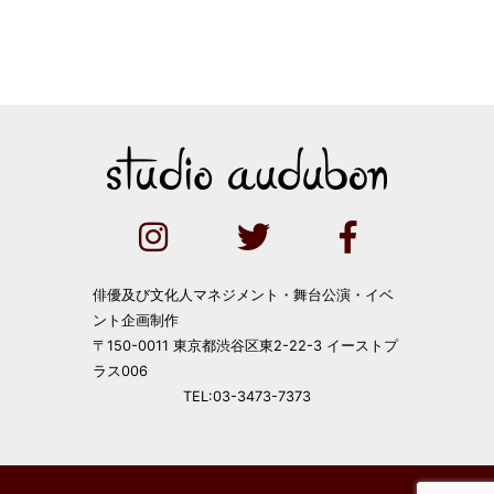
俳優及び文化人マネジメント・舞台公演・イベ
ント企画制作
〒150-0011 東京都渋谷区東2-22-3 イーストプ
ラス006
TEL:03-3473-7373