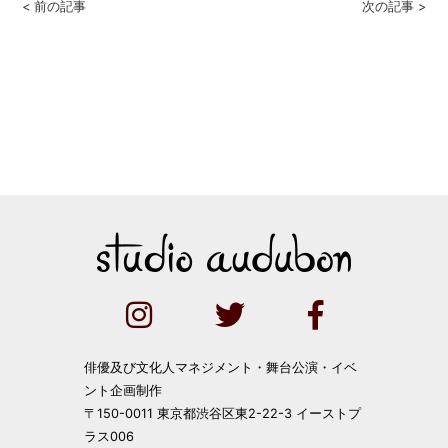
< 前の記事
次の記事 >
俳優及び文化人マネジメント・舞台公演・イベ
ント企画制作
〒150-0011 東京都渋谷区東2-22-3 イーストプ
ラス006