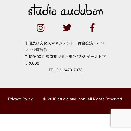
俳優及び文化人マネジメント・舞台公演・イベ
ント企画制作
〒150-0011 東京都渋谷区東2-22-3 イーストプ
ラス006
TEL:03-3473-7373
Privacy Policy
© 2018 studio audubon. All Rights Reserved.